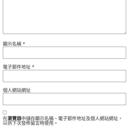
顯示名稱
*
電子郵件地址
*
個人網站網址
在
瀏覽器
中儲存顯示名稱、電子郵件地址及個人網站網址，
以供下次發佈留言時使用。