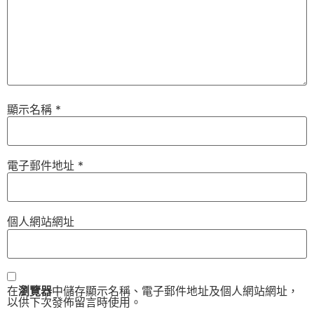
顯示名稱
*
電子郵件地址
*
個人網站網址
在
瀏覽器
中儲存顯示名稱、電子郵件地址及個人網站網址，
以供下次發佈留言時使用。