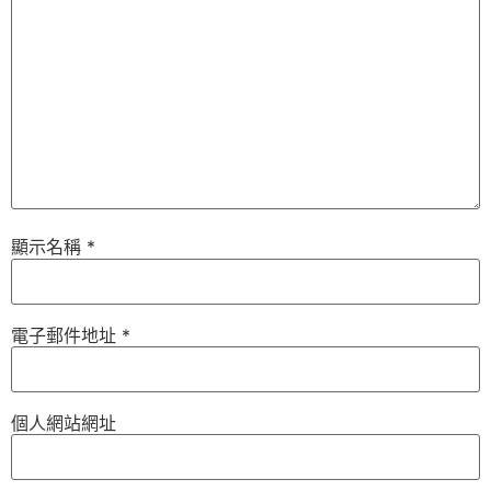
顯示名稱
*
電子郵件地址
*
個人網站網址