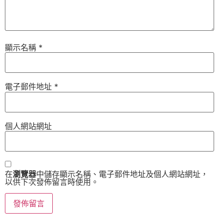
顯示名稱
*
電子郵件地址
*
個人網站網址
在
瀏覽器
中儲存顯示名稱、電子郵件地址及個人網站網址，
以供下次發佈留言時使用。