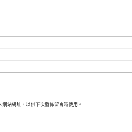
人網站網址，以供下次發佈留言時使用。