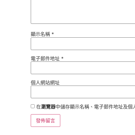
顯示名稱
*
電子郵件地址
*
個人網站網址
在
瀏覽器
中儲存顯示名稱、電子郵件地址及個