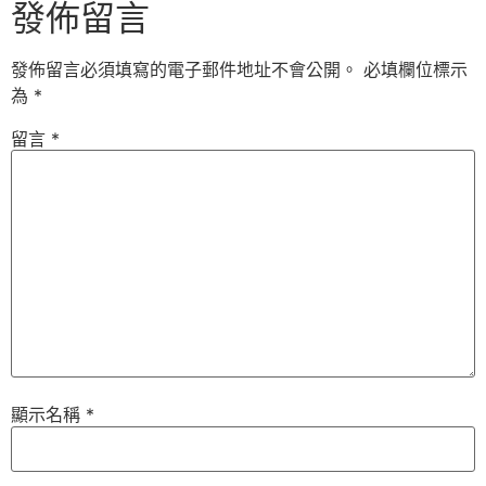
發佈留言
發佈留言必須填寫的電子郵件地址不會公開。
必填欄位標示
為
*
留言
*
顯示名稱
*