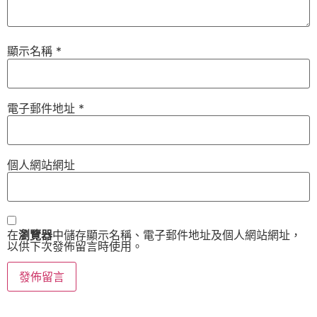
顯示名稱
*
電子郵件地址
*
個人網站網址
在
瀏覽器
中儲存顯示名稱、電子郵件地址及個人網站網址，
以供下次發佈留言時使用。