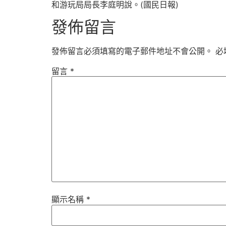
和游玩局局長李庭明說。(國民日報)
發佈留言
發佈留言必須填寫的電子郵件地址不會公開。
必
留言
*
顯示名稱
*