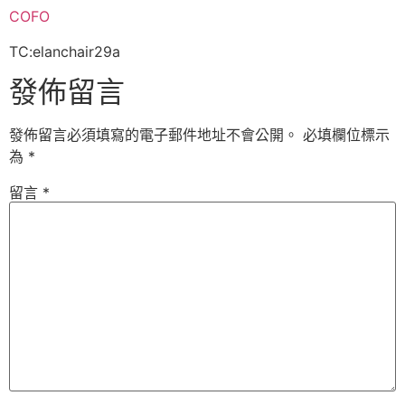
COFO
TC:elanchair29a
發佈留言
發佈留言必須填寫的電子郵件地址不會公開。
必填欄位標示
為
*
留言
*