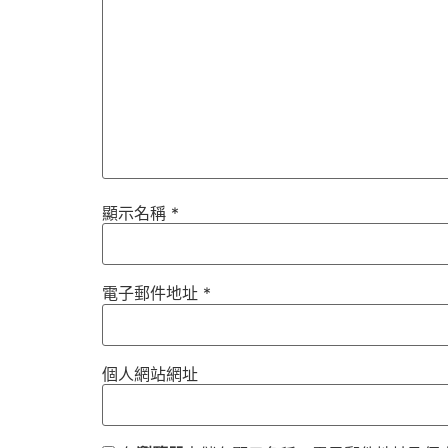
顯示名稱
*
電子郵件地址
*
個人網站網址