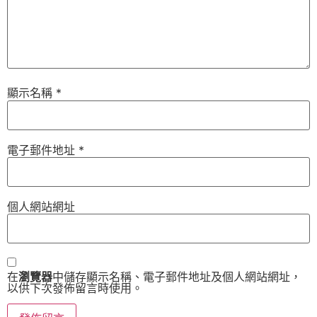
顯示名稱
*
電子郵件地址
*
個人網站網址
在
瀏覽器
中儲存顯示名稱、電子郵件地址及個人網站網址，
以供下次發佈留言時使用。