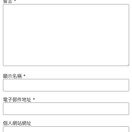
留言
*
顯示名稱
*
電子郵件地址
*
個人網站網址