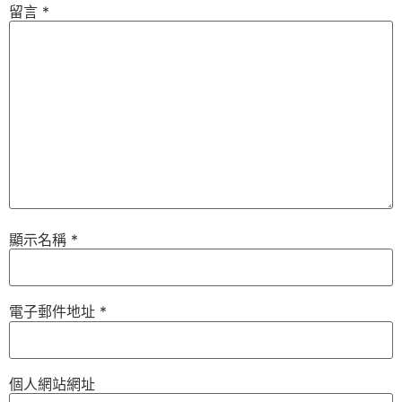
留言
*
顯示名稱
*
電子郵件地址
*
個人網站網址