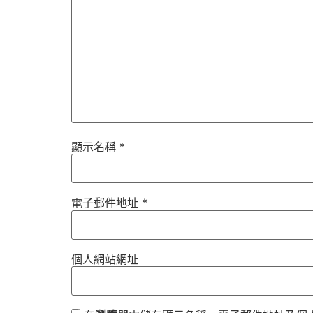
顯示名稱
*
電子郵件地址
*
個人網站網址