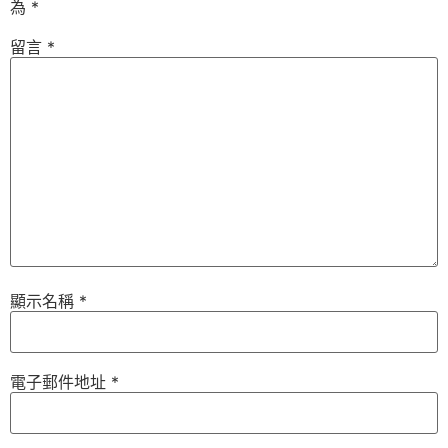
為
*
留言
*
顯示名稱
*
電子郵件地址
*