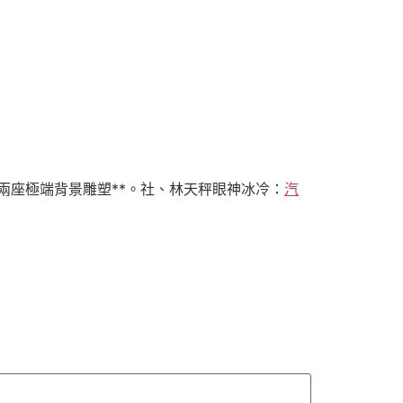
兩座極端背景雕塑**。社、林天秤眼神冰冷：
汽