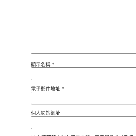
顯示名稱
*
電子郵件地址
*
個人網站網址