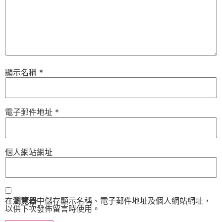
顯示名稱
*
電子郵件地址
*
個人網站網址
在
瀏覽器
中儲存顯示名稱、電子郵件地址及個人網站網址，
以供下次發佈留言時使用。