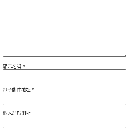
顯示名稱
*
電子郵件地址
*
個人網站網址