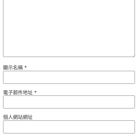
顯示名稱
*
電子郵件地址
*
個人網站網址