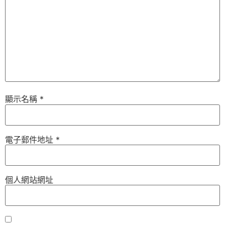
顯示名稱
*
電子郵件地址
*
個人網站網址