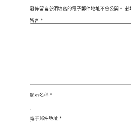
發佈留言必須填寫的電子郵件地址不會公開。
必
留言
*
顯示名稱
*
電子郵件地址
*