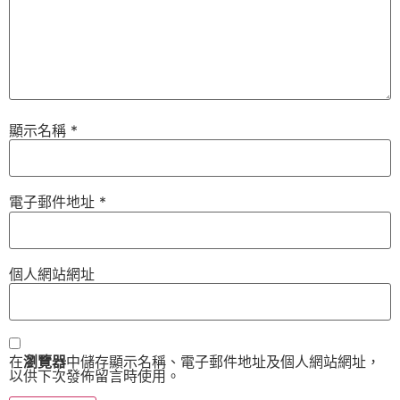
顯示名稱
*
電子郵件地址
*
個人網站網址
在
瀏覽器
中儲存顯示名稱、電子郵件地址及個人網站網址，
以供下次發佈留言時使用。