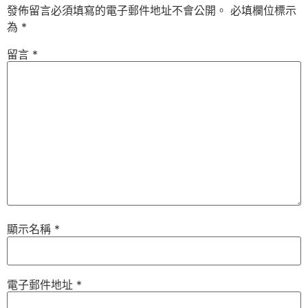
發佈留言必須填寫的電子郵件地址不會公開。
必填欄位標示
為
*
留言
*
顯示名稱
*
電子郵件地址
*