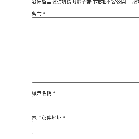
發佈留言必須填寫的電子郵件地址不會公開。
必
留言
*
顯示名稱
*
電子郵件地址
*