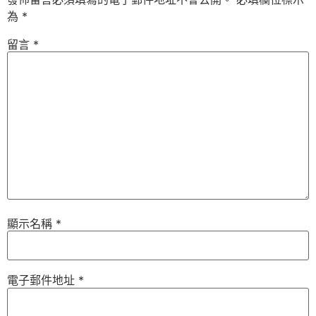
為
*
留言
*
顯示名稱
*
電子郵件地址
*