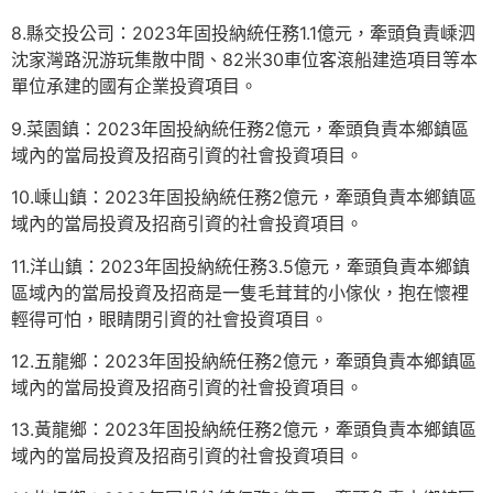
8.縣交投公司：2023年固投納統任務1.1億元，牽頭負責嵊泗
沈家灣路況游玩集散中間、82米30車位客滾船建造項目等本
單位承建的國有企業投資項目。
9.菜園鎮：2023年固投納統任務2億元，牽頭負責本鄉鎮區
域內的當局投資及招商引資的社會投資項目。
10.嵊山鎮：2023年固投納統任務2億元，牽頭負責本鄉鎮區
域內的當局投資及招商引資的社會投資項目。
11.洋山鎮：2023年固投納統任務3.5億元，牽頭負責本鄉鎮
區域內的當局投資及招商是一隻毛茸茸的小傢伙，抱在懷裡
輕得可怕，眼睛閉引資的社會投資項目。
12.五龍鄉：2023年固投納統任務2億元，牽頭負責本鄉鎮區
域內的當局投資及招商引資的社會投資項目。
13.黃龍鄉：2023年固投納統任務2億元，牽頭負責本鄉鎮區
域內的當局投資及招商引資的社會投資項目。