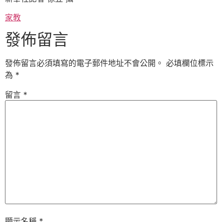
家教
發佈留言
發佈留言必須填寫的電子郵件地址不會公開。
必填欄位標示
為
*
留言
*
顯示名稱
*