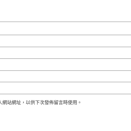
人網站網址，以供下次發佈留言時使用。