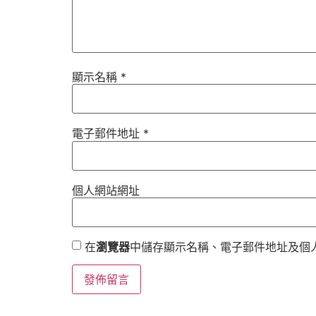
顯示名稱
*
電子郵件地址
*
個人網站網址
在
瀏覽器
中儲存顯示名稱、電子郵件地址及個