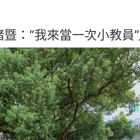
暨：“我來當一次小教員”