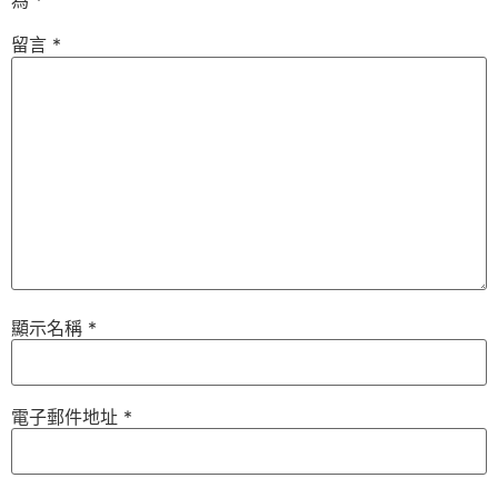
為
*
留言
*
顯示名稱
*
電子郵件地址
*