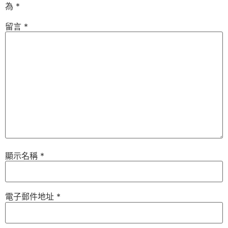
為
*
留言
*
顯示名稱
*
電子郵件地址
*