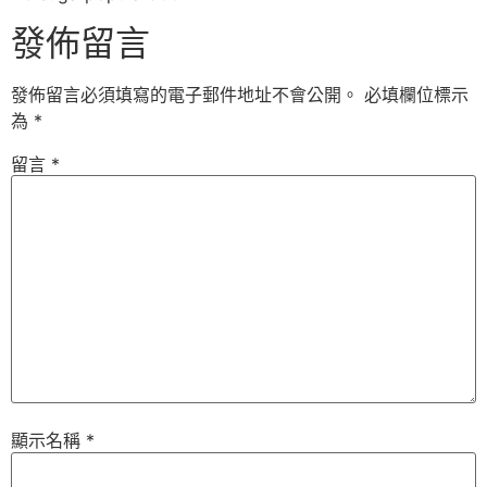
發佈留言
發佈留言必須填寫的電子郵件地址不會公開。
必填欄位標示
為
*
留言
*
顯示名稱
*