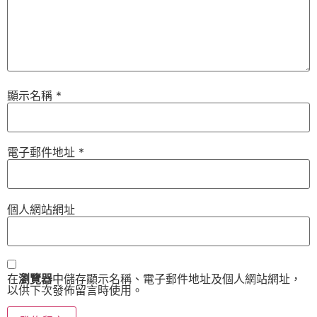
顯示名稱
*
電子郵件地址
*
個人網站網址
在
瀏覽器
中儲存顯示名稱、電子郵件地址及個人網站網址，
以供下次發佈留言時使用。