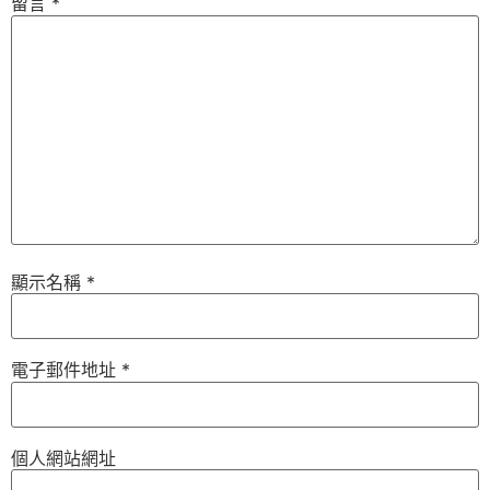
留言
*
顯示名稱
*
電子郵件地址
*
個人網站網址