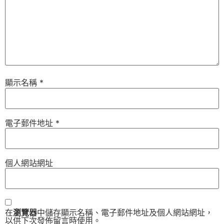
顯示名稱
*
電子郵件地址
*
個人網站網址
在
瀏覽器
中儲存顯示名稱、電子郵件地址及個人網站網址，
以供下次發佈留言時使用。