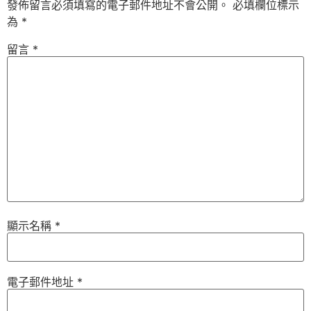
發佈留言必須填寫的電子郵件地址不會公開。
必填欄位標示
為
*
留言
*
顯示名稱
*
電子郵件地址
*