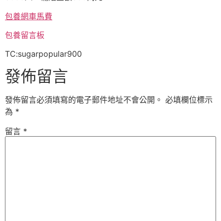
包養網車馬費
包養留言板
TC:sugarpopular900
發佈留言
發佈留言必須填寫的電子郵件地址不會公開。
必填欄位標示
為
*
留言
*