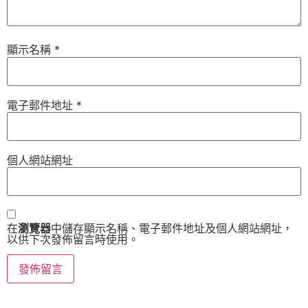
顯示名稱
*
電子郵件地址
*
個人網站網址
在
瀏覽器
中儲存顯示名稱、電子郵件地址及個人網站網址，
以供下次發佈留言時使用。