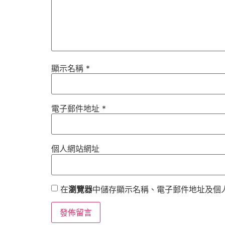
顯示名稱
*
電子郵件地址
*
個人網站網址
在
瀏覽器
中儲存顯示名稱、電子郵件地址及個