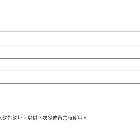
人網站網址，以供下次發佈留言時使用。