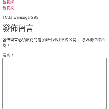
包養網
包養網
TC:taiwansugar293
發佈留言
發佈留言必須填寫的電子郵件地址不會公開。
必填欄位標示
為
*
留言
*