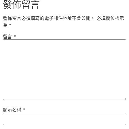
發佈留言
發佈留言必須填寫的電子郵件地址不會公開。
必填欄位標示
為
*
留言
*
顯示名稱
*