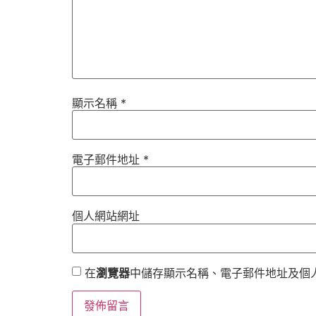
顯示名稱
*
電子郵件地址
*
個人網站網址
在
瀏覽器
中儲存顯示名稱、電子郵件地址及個