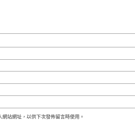
人網站網址，以供下次發佈留言時使用。