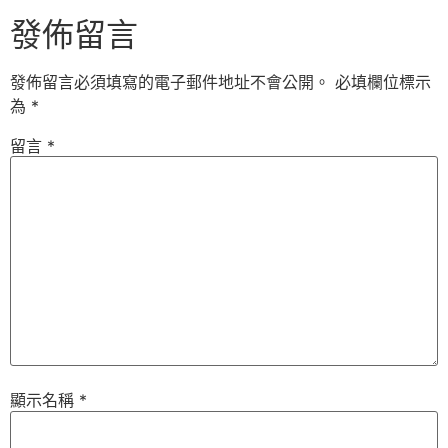
發佈留言
發佈留言必須填寫的電子郵件地址不會公開。
必填欄位標示
為
*
留言
*
顯示名稱
*