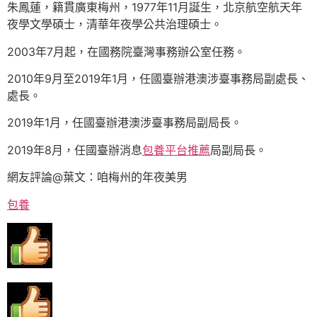
朱鳳蓮，籍貫廣東梅州，1977年11月誕生，北京航空航天年
夜學文學碩士，清華年夜學公共治理碩士。
2003年7月起，在國務院臺灣事務辦公室任務。
2010年9月至2019年1月，任國臺辦港澳涉臺事務局副處長、
處長。
2019年1月，任國臺辦港澳涉臺事務局副局長。
2019年8月，任國臺辦消息
包養平台推薦
局副局長。
網友評論@葉文：咱梅州的年夜美男
包養