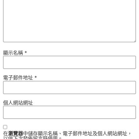
顯示名稱
*
電子郵件地址
*
個人網站網址
在
瀏覽器
中儲存顯示名稱、電子郵件地址及個人網站網址，
以供下次發佈留言時使用。