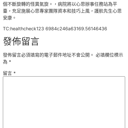
個不斷旋轉的怪異氣旋。，病院將以心思辦事任務站為平
臺，充足施展心思專家團隊資本和技巧上風，護航先生心思
安康。
TC:healthcheck123 6984c246a63169.56146436
發佈留言
發佈留言必須填寫的電子郵件地址不會公開。
必填欄位標示
為
*
留言
*