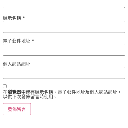
顯示名稱
*
電子郵件地址
*
個人網站網址
在
瀏覽器
中儲存顯示名稱、電子郵件地址及個人網站網址，
以供下次發佈留言時使用。