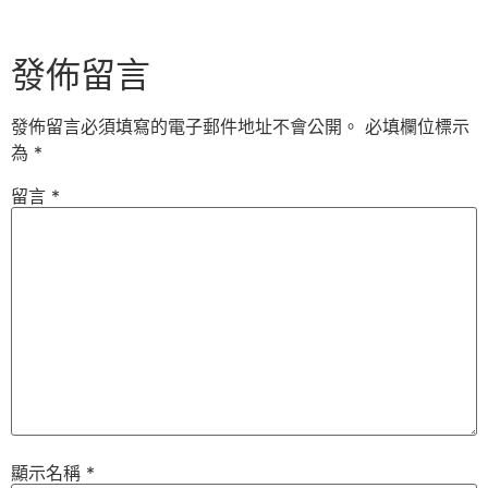
發佈留言
發佈留言必須填寫的電子郵件地址不會公開。
必填欄位標示
為
*
留言
*
顯示名稱
*