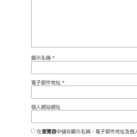
顯示名稱
*
電子郵件地址
*
個人網站網址
在
瀏覽器
中儲存顯示名稱、電子郵件地址及個