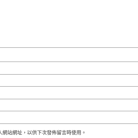
人網站網址，以供下次發佈留言時使用。