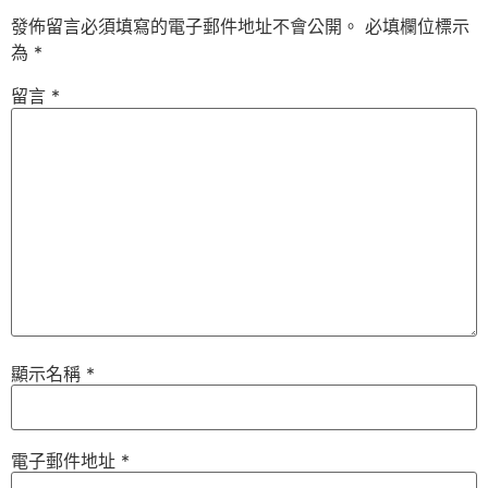
發佈留言必須填寫的電子郵件地址不會公開。
必填欄位標示
為
*
留言
*
顯示名稱
*
電子郵件地址
*