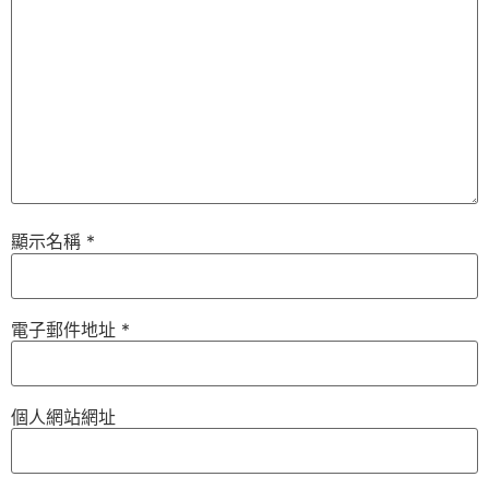
顯示名稱
*
電子郵件地址
*
個人網站網址