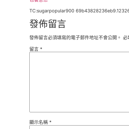
TC:sugarpopular900 69b43828236eb9.1232
發佈留言
發佈留言必須填寫的電子郵件地址不會公開。
必
留言
*
顯示名稱
*