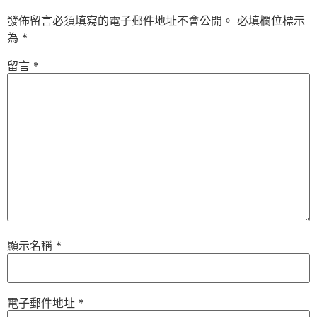
發佈留言必須填寫的電子郵件地址不會公開。
必填欄位標示
為
*
留言
*
顯示名稱
*
電子郵件地址
*