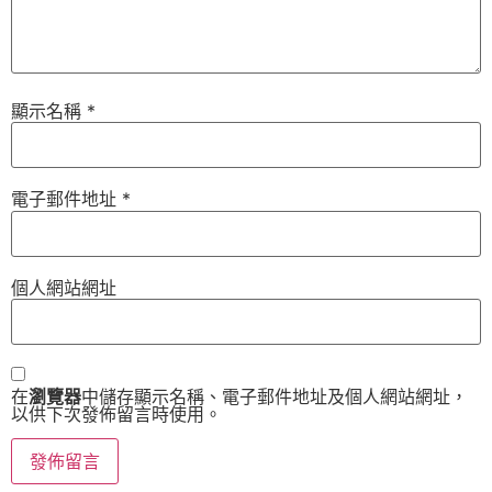
顯示名稱
*
電子郵件地址
*
個人網站網址
在
瀏覽器
中儲存顯示名稱、電子郵件地址及個人網站網址，
以供下次發佈留言時使用。